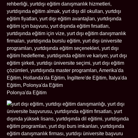
Polonya'da Eğitim