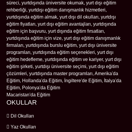
Macaristan'da Eğitim
OKULLAR
Dil Okulları
Yaz Okulları