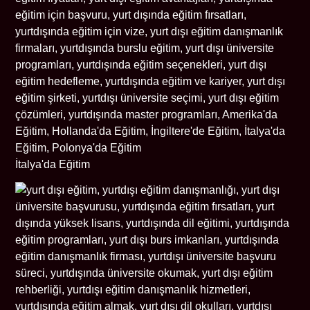
İtalya'da Eğitim