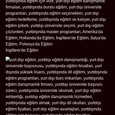
İngiltere'de Eğitim