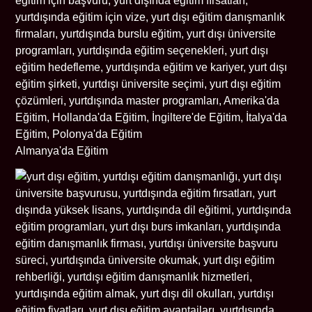
Almanya'da Eğitim