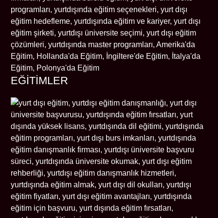
EĞİTİMLER