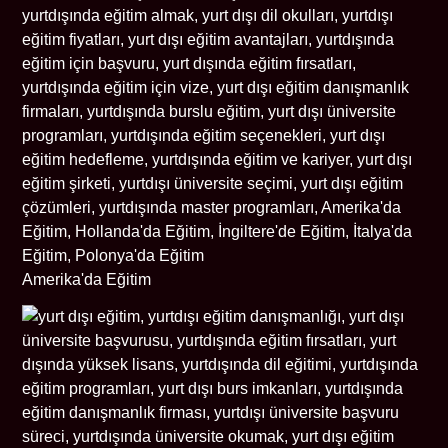
Amerika'da Eğitim