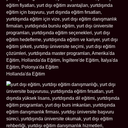
Hollanda'da Eğitim